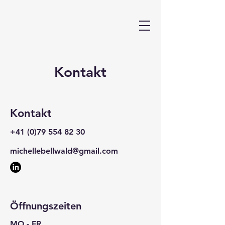
Kontakt
Kontakt
+41 (0)79 554 82 30
michellebellwald@gmail.com
Öffnungszeiten
MO - FR